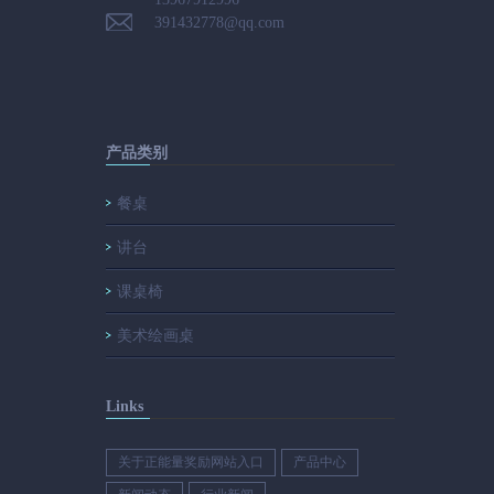
391432778@qq.com
产品类别
餐桌
讲台
课桌椅
美术绘画桌
Links
关于正能量奖励网站入口
产品中心