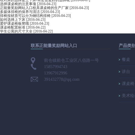
在对床的选择是上下床-肯定会是好的选择呢
[2016-06-07]
选择课桌椅的注意事项
[2016-04-23]
正能量奖励网站入口校具课桌椅的生产厂家
[2016-04-23]
多媒体排椅的保养与清洁
[2016-04-23]
排椅按材质可以分为钢结构排椅
[2016-04-23]
如何选择上下床
[2016-04-23]
爱护课桌椅板凳哦
[2016-04-23]
课桌椅配置标准
[2016-04-22]
学生公寓的尺寸大全
[2016-04-22]
联系正能量奖励网站入口
产品类
餐桌
前仓镇前仓工业区八佰路一号
15857994743
讲台
13967912996
391432778@qq.com
课桌椅
美术绘