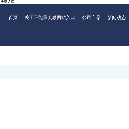
站免费入口
首页
关于正能量奖励网站入口
公司产品
新闻动态