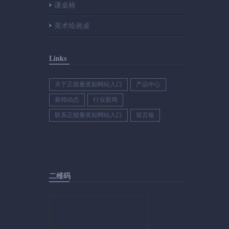
课桌椅
美术绘画桌
Links
关于正能量奖励网站入口
产品中心
新闻动态
行业新闻
联系正能量奖励网站入口
留言板
二维码