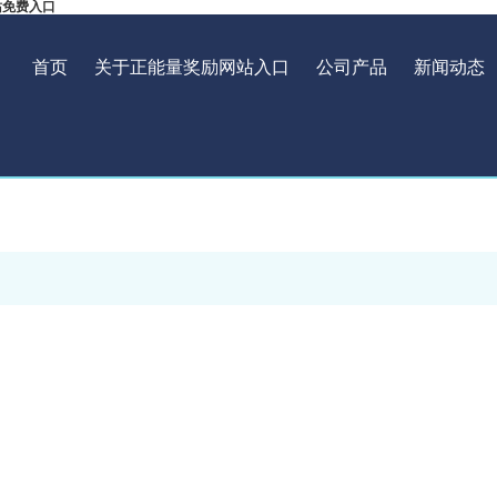
站免费入口
首页
关于正能量奖励网站入口
公司产品
新闻动态