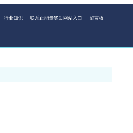
行业知识
联系正能量奖励网站入口
留言板