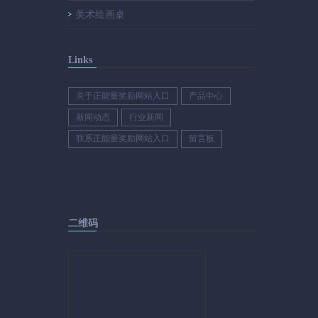
美术绘画桌
Links
关于正能量奖励网站入口
产品中心
新闻动态
行业新闻
联系正能量奖励网站入口
留言板
二维码