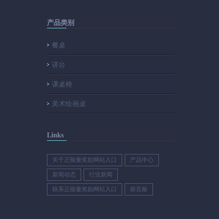
产品类别
餐桌
讲台
课桌椅
美术绘画桌
Links
关于正能量奖励网站入口
产品中心
新闻动态
行业新闻
联系正能量奖励网站入口
留言板