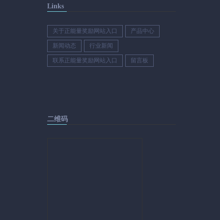
Links
关于正能量奖励网站入口
产品中心
新闻动态
行业新闻
联系正能量奖励网站入口
留言板
二维码