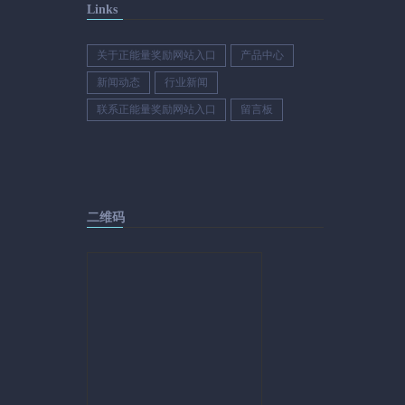
Links
关于正能量奖励网站入口
产品中心
新闻动态
行业新闻
联系正能量奖励网站入口
留言板
二维码