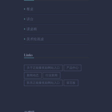
餐桌
讲台
课桌椅
美术绘画桌
Links
关于正能量奖励网站入口
产品中心
新闻动态
行业新闻
联系正能量奖励网站入口
留言板