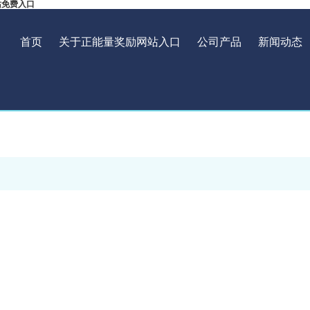
站免费入口
首页
关于正能量奖励网站入口
公司产品
新闻动态