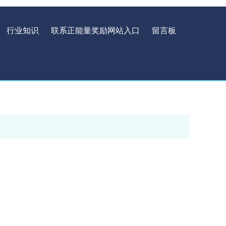
行业知识
联系正能量奖励网站入口
留言板