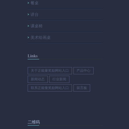
餐桌
讲台
课桌椅
美术绘画桌
Links
关于正能量奖励网站入口
产品中心
新闻动态
行业新闻
联系正能量奖励网站入口
留言板
二维码