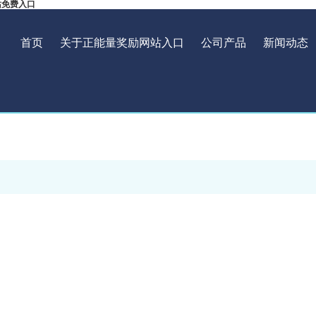
站免费入口
首页
关于正能量奖励网站入口
公司产品
新闻动态