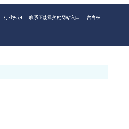
行业知识
联系正能量奖励网站入口
留言板