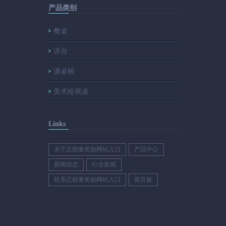
产品类别
餐桌
讲台
课桌椅
美术绘画桌
Links
关于正能量奖励网站入口
产品中心
新闻动态
行业新闻
联系正能量奖励网站入口
留言板