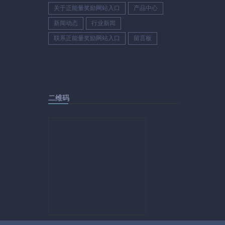
关于正能量奖励网站入口
产品中心
新闻动态
行业新闻
联系正能量奖励网站入口
留言板
二维码