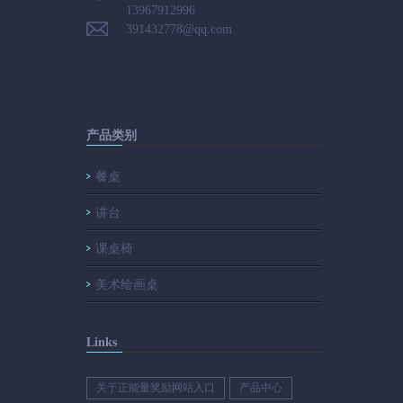
13967912996
391432778@qq.com
产品类别
餐桌
讲台
课桌椅
美术绘画桌
Links
关于正能量奖励网站入口
产品中心