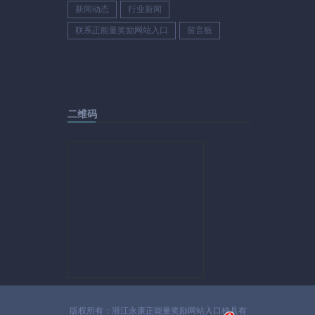
新闻动态
行业新闻
联系正能量奖励网站入口
留言板
二维码
版权所有：浙江永康正能量奖励网站入口校具有