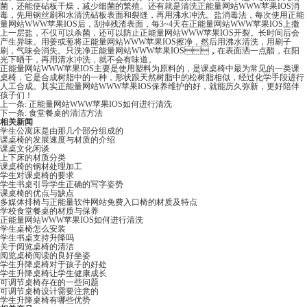
菌，还能使砧板干燥，减少细菌的繁殖。还有就是清洗正能量网站WWW苹果IOS消
毒，先用钢丝刷和水清洗砧板表面和裂缝，再用沸水冲洗。盐消毒法，每次使用正能
量网站WWW苹果IOS后，刮掉残渣表面，每3~4天在正能量网站WWW苹果IOS上撒
上一层盐，不仅可以杀菌，还可以防止正能量网站WWW苹果IOS开裂。长时间后会
产生异味。用姜或葱将正能量网站WWW苹果IOS擦净，然后用沸水清洗，用刷子
刷，气味会消失。只洗净正能量网站WWW苹果IOS，在表面洒一点醋，在阳
光下晒干，再用清水冲洗，就不会有味道。
正能量网站WWW苹果IOS主要是使用塑料为原料的，是课桌椅中最为常见的一类课
桌椅，它是合成树脂中的一种，形状跟天然树脂中的松树脂相似，经过化学手段进行
人工合成。其实正能量网站WWW苹果IOS保养维护的好，就能历久弥新，更好陪伴
孩子们！
上一条:
正能量网站WWW苹果IOS如何进行清洗
下一条:
食堂餐桌的清洁方法
相关新闻
学生公寓床是由那几个部分组成的
课桌椅的发展速度与材质的介绍
课桌文化闲谈
上下床的材质分类
课桌椅的钢材处理加工
学生对课桌椅的要求
学生书桌引导学生正确的写字姿势
课桌椅的优点与缺点
多媒体排椅与正能量软件网站免费入口椅的材质及特点
学校食堂餐桌的材质与保养
正能量网站WWW苹果IOS如何进行清洗
学生桌椅怎么安装
学生书桌支持升降吗
关于阅览桌椅的清洁
阅览桌椅阅读的良好坐姿
学生升降桌椅对于孩子的好处
学生升降桌椅让学生健康成长
可调节桌椅存在的一些问题
可调节桌椅设计需要注意的
学生升降桌椅有哪些优势