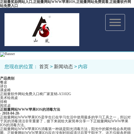
正能量奖励网站入口,正能量网站WWW苹果IOS,正能量网站免费观看,正能量软件网
站免费入口
Toggle
navigation
您现在的位置：
首页
>
新闻动态
> 内容
产品类别
餐桌
讲台
课桌椅
正能量软件网站免费入口椅厂家直销-A5102G
美术绘画桌
排椅
阅览桌
正能量网站WWW苹果IOS的消毒方法
- 2018-04-28-
正能量网站WWW苹果IOS是学生们在学习生活中使用最多的学习工具之一，所以对
于其的消毒清洁非常重要了，接下来就给大家简单分享一下正能量网站WWW苹果
IOS的消毒方法。
正能量网站WWW苹果IOS消毒第一种就是阳光消毒方法，阳光中的紫外线会杀死细
菌。正能量网站WWW苹果IOS应在没有时间或清洁后置于阳光下。这不仅能杀死细