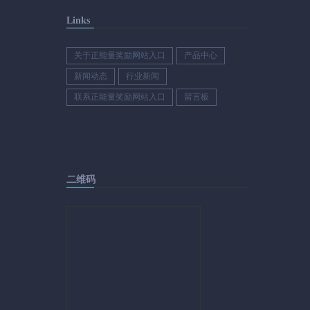
Links
关于正能量奖励网站入口
产品中心
新闻动态
行业新闻
联系正能量奖励网站入口
留言板
二维码