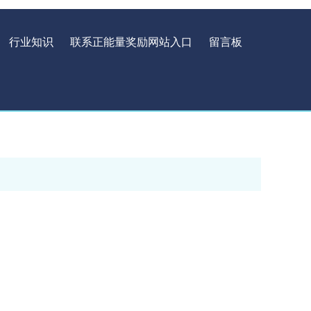
行业知识
联系正能量奖励网站入口
留言板