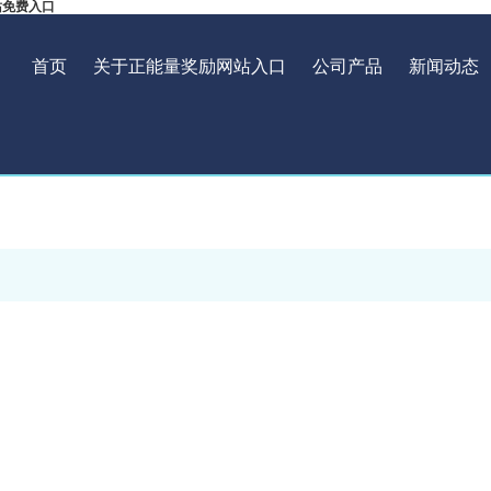
站免费入口
首页
关于正能量奖励网站入口
公司产品
新闻动态