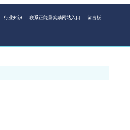
行业知识
联系正能量奖励网站入口
留言板