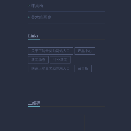
课桌椅
美术绘画桌
Links
关于正能量奖励网站入口
产品中心
新闻动态
行业新闻
联系正能量奖励网站入口
留言板
二维码