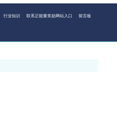
行业知识
联系正能量奖励网站入口
留言板