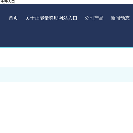
站免费入口
首页
关于正能量奖励网站入口
公司产品
新闻动态