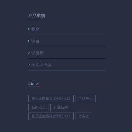
产品类别
餐桌
讲台
课桌椅
美术绘画桌
Links
关于正能量奖励网站入口
产品中心
新闻动态
行业新闻
联系正能量奖励网站入口
留言板