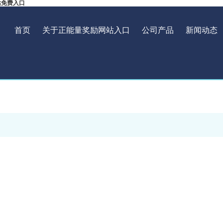
站免费入口
首页
关于正能量奖励网站入口
公司产品
新闻动态