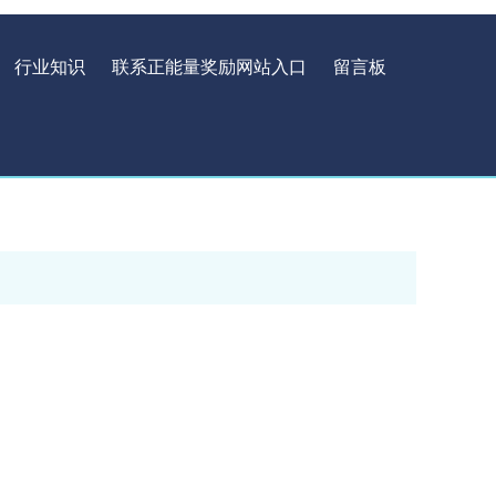
行业知识
联系正能量奖励网站入口
留言板