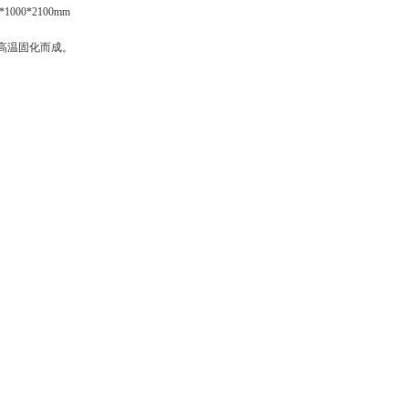
*1000*2100mm
高温固化而成。