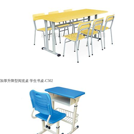
加厚升降型阅览桌 学生书桌-C502