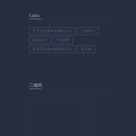
Links
关于正能量奖励网站入口
产品中心
新闻动态
行业新闻
联系正能量奖励网站入口
留言板
二维码