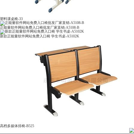
塑料课桌椅-33
正能量软件网站免费入口椅批发厂家直销-A5108-B
新款正能量软件网站免费入口椅 学生书桌-A5102K
高档多媒体排椅-B525