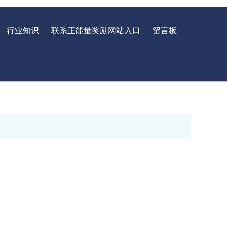
行业知识
联系正能量奖励网站入口
留言板