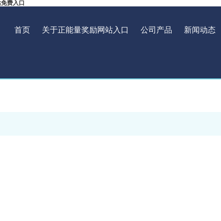
站免费入口
首页
关于正能量奖励网站入口
公司产品
新闻动态