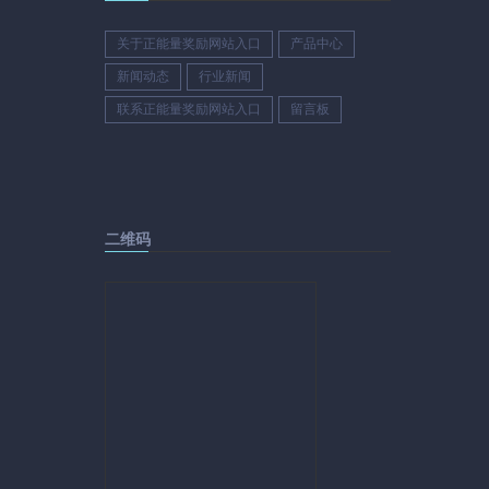
关于正能量奖励网站入口
产品中心
新闻动态
行业新闻
联系正能量奖励网站入口
留言板
二维码