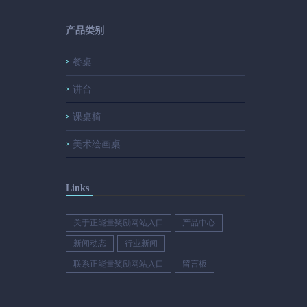
产品类别
餐桌
讲台
课桌椅
美术绘画桌
Links
关于正能量奖励网站入口
产品中心
新闻动态
行业新闻
联系正能量奖励网站入口
留言板