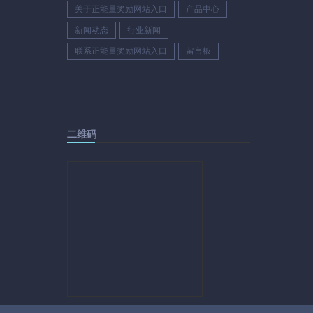
关于正能量奖励网站入口
产品中心
新闻动态
行业新闻
联系正能量奖励网站入口
留言板
二维码