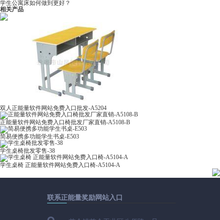
学生公寓床如何做到更好？
相关产品
双人正能量软件网站免费入口批发-A5204
正能量软件网站免费入口椅批发厂家直销-A5108-B
简易便携多功能学生书桌-E503
学生桌椅批发零售-38
学生桌椅 正能量软件网站免费入口椅-A5104-A
联系正能量奖励网站入口