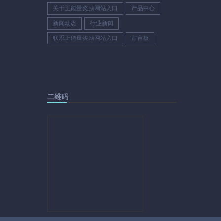
关于正能量奖励网站入口
产品中心
新闻动态
行业新闻
联系正能量奖励网站入口
留言板
二维码