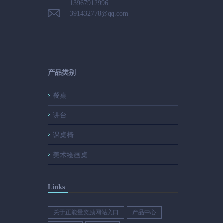
13967912996
391432778@qq.com
产品类别
餐桌
讲台
课桌椅
美术绘画桌
Links
关于正能量奖励网站入口
产品中心