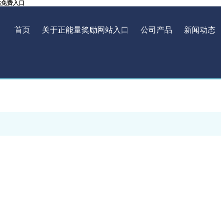
站免费入口
首页
关于正能量奖励网站入口
公司产品
新闻动态