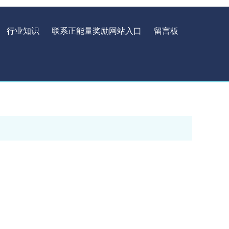
行业知识
联系正能量奖励网站入口
留言板