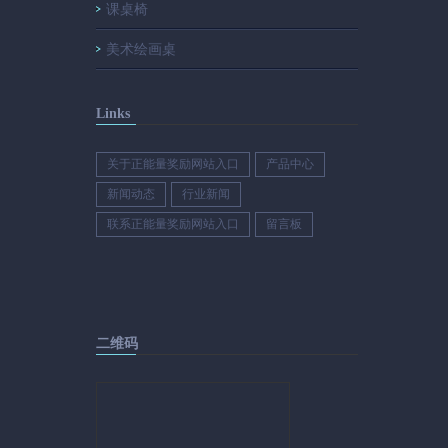
课桌椅
美术绘画桌
Links
关于正能量奖励网站入口
产品中心
新闻动态
行业新闻
联系正能量奖励网站入口
留言板
二维码