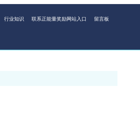
行业知识
联系正能量奖励网站入口
留言板