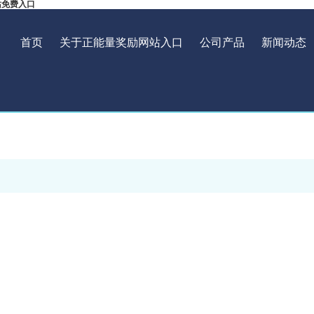
站免费入口
首页
关于正能量奖励网站入口
公司产品
新闻动态