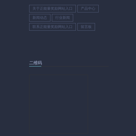
关于正能量奖励网站入口
产品中心
新闻动态
行业新闻
联系正能量奖励网站入口
留言板
二维码