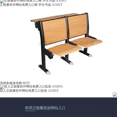
正能量软件网站免费入口椅 学生书桌-A5101T
高档多媒体排椅-B525
双人正能量软件网站免费入口批发-A5201S
联系正能量奖励网站入口